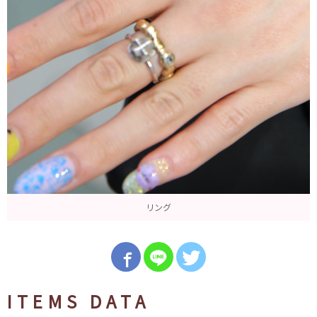
リング
ITEMS DATA