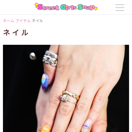
ホーム
アイテム
ネイル
ネイル