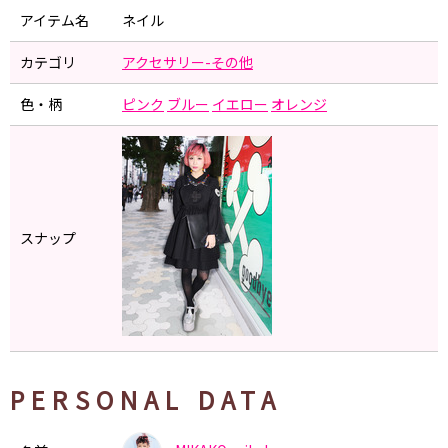
アイテム名
ネイル
カテゴリ
アクセサリー-その他
色・柄
ピンク
ブルー
イエロー
オレンジ
スナップ
PERSONAL DATA