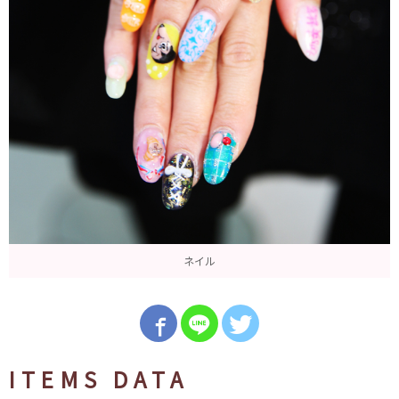
ネイル
ITEMS DATA