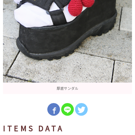
厚底サンダル
ITEMS DATA