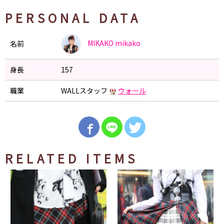
PERSONAL DATA
MIKAKO
mikako
名前
身長
157
職業
WALLスタッフ
ウォール
RELATED ITEMS