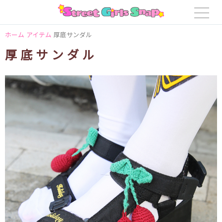
ホーム
アイテム
厚底サンダル
厚底サンダル