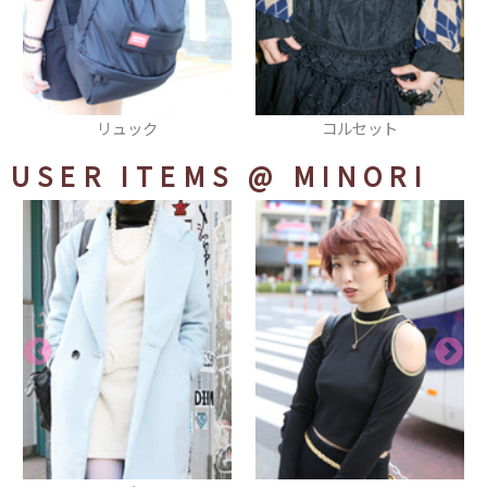
コルセット
ジャケット
USER ITEMS
@ MINORI