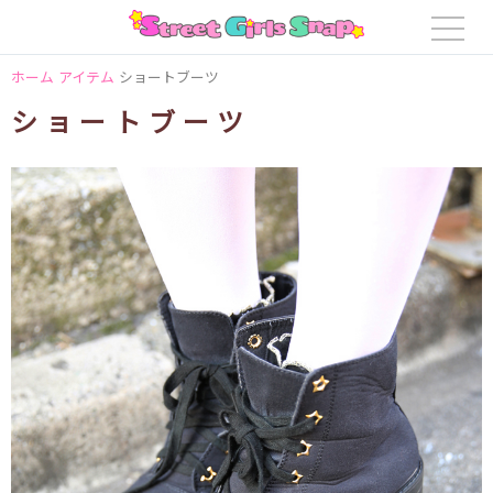
ホーム
アイテム
ショートブーツ
ショートブーツ