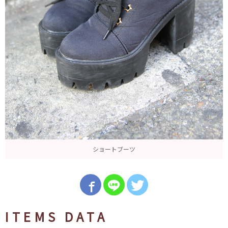
ショートブーツ
ITEMS DATA