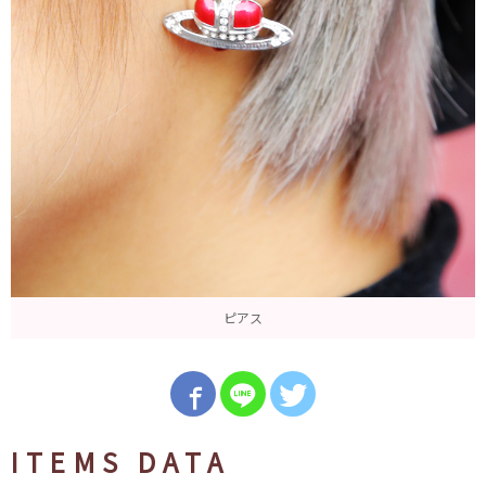
ピアス
ITEMS DATA