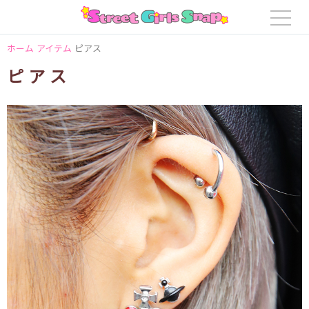
ホーム
アイテム
ピアス
ピアス