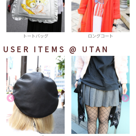
ロングコート
パンツ
USER ITEMS
@ UTAN