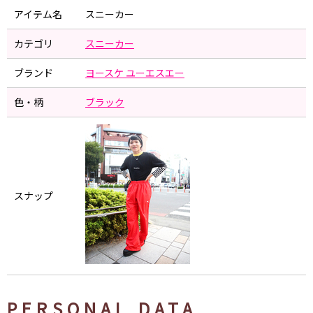
アイテム名
スニーカー
カテゴリ
スニーカー
ブランド
ヨースケ ユーエスエー
色・柄
ブラック
スナップ
PERSONAL DATA