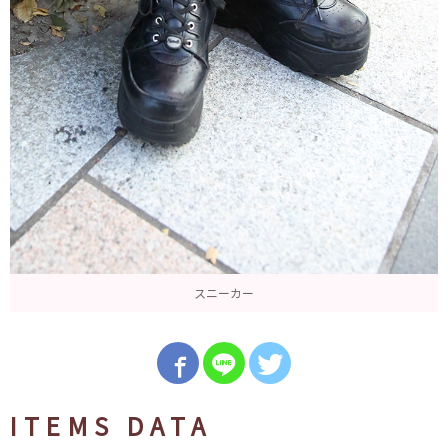
スニーカー
ITEMS DATA