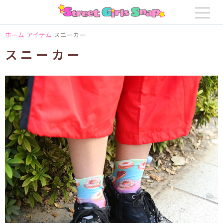
ホーム
アイテム
スニーカー
スニーカー