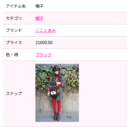
アイテム名
帽子
カテゴリ
帽子
ブランド
こことあみ
プライス
21000.00
色・柄
ブラック
スナップ