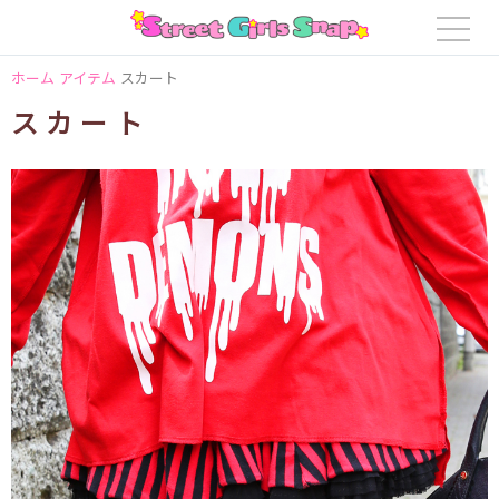
ホーム
アイテム
スカート
スカート