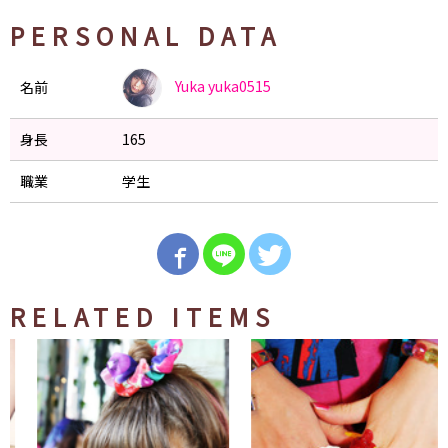
PERSONAL DATA
Yuka
yuka0515
名前
身長
165
職業
学生
RELATED ITEMS