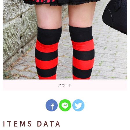
スカート
ITEMS DATA