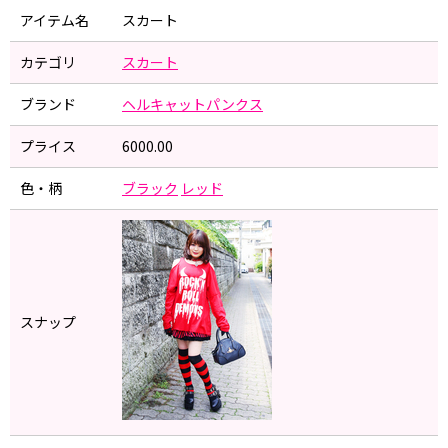
アイテム名
スカート
カテゴリ
スカート
ブランド
ヘルキャットパンクス
プライス
6000.00
色・柄
ブラック
レッド
スナップ