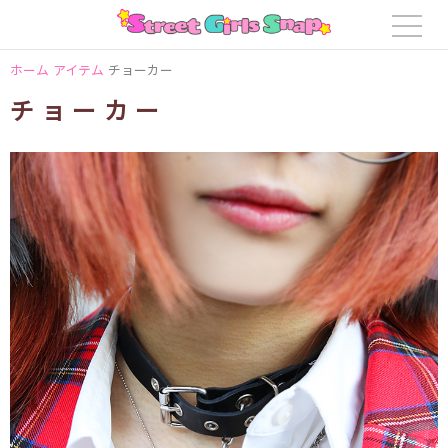
ホーム
アイテム
チョーカー
チョーカー