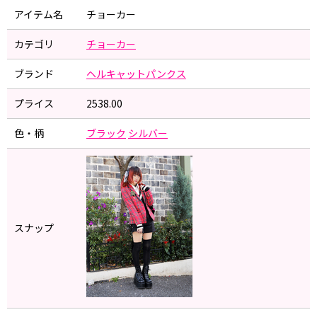
アイテム名
チョーカー
カテゴリ
チョーカー
ブランド
ヘルキャットパンクス
プライス
2538.00
色・柄
ブラック
シルバー
スナップ