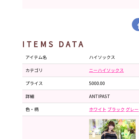
ITEMS DATA
アイテム名
ハイソックス
カテゴリ
ニーハイソックス
プライス
5000.00
詳細
ANTIPAST
色・柄
ホワイト
ブラック
グレー