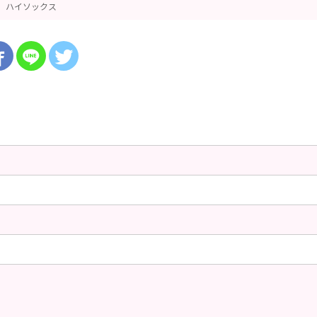
ハイソックス