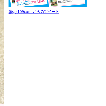
@sgs109com からのツイート