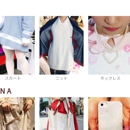
ニット
ネックレス
ワンピース
NA