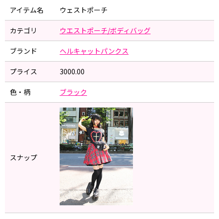
アイテム名
ウェストポーチ
カテゴリ
ウエストポーチ/ボディバッグ
ブランド
ヘルキャットパンクス
プライス
3000.00
色・柄
ブラック
スナップ