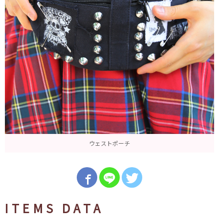
ウェストポーチ
ITEMS DATA