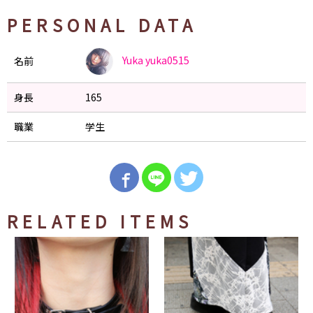
PERSONAL DATA
Yuka
yuka0515
名前
身長
165
職業
学生
RELATED ITEMS