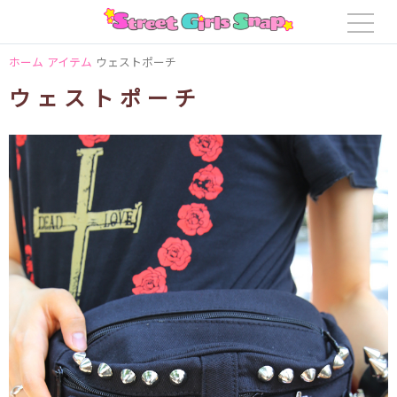
ホーム
アイテム
ウェストポーチ
ウェストポーチ