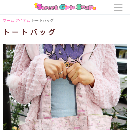
ホーム
アイテム
トートバッグ
トートバッグ