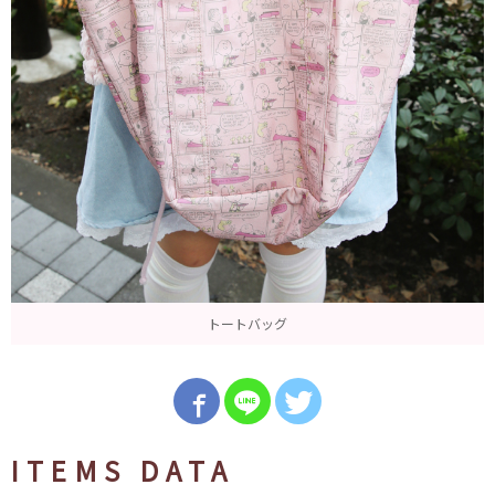
トートバッグ
ITEMS DATA