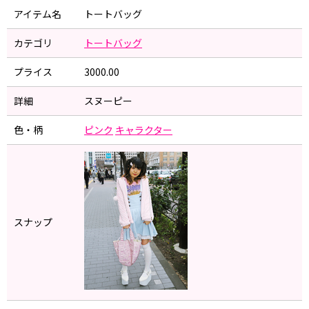
アイテム名
トートバッグ
カテゴリ
トートバッグ
プライス
3000.00
詳細
スヌーピー
色・柄
ピンク
キャラクター
スナップ