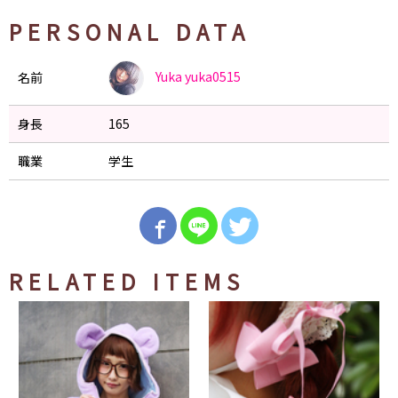
PERSONAL DATA
Yuka
yuka0515
名前
身長
165
職業
学生
RELATED ITEMS