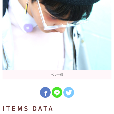
ベレー帽
ITEMS DATA