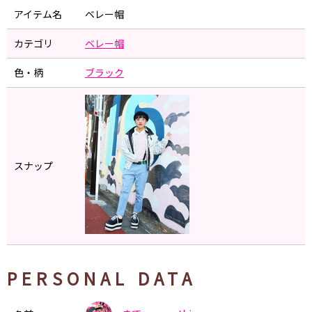
アイテム名
ベレー帽
カテゴリ
ベレー帽
色・柄
ブラック
スナップ
PERSONAL DATA