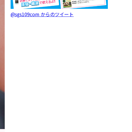
@sgs109com からのツイート