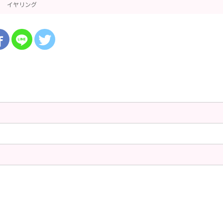
イヤリング