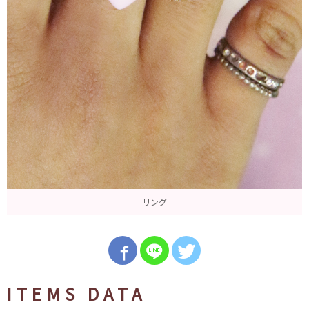
リング
ITEMS DATA