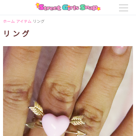
ホーム
アイテム
リング
リング