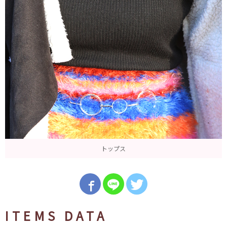
トップス
ITEMS DATA