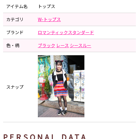
アイテム名
トップス
カテゴリ
W-トップス
ブランド
ロマンティックスタンダード
色・柄
ブラック
レース
シースルー
スナップ
PERSONAL DATA