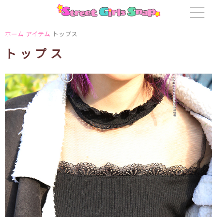
ホーム
アイテム
トップス
トップス