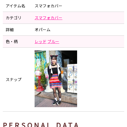
アイテム名
スマフォカバー
カテゴリ
スマフォカバー
詳細
オパーム
色・柄
レッド
ブルー
スナップ
PERSONAL DATA