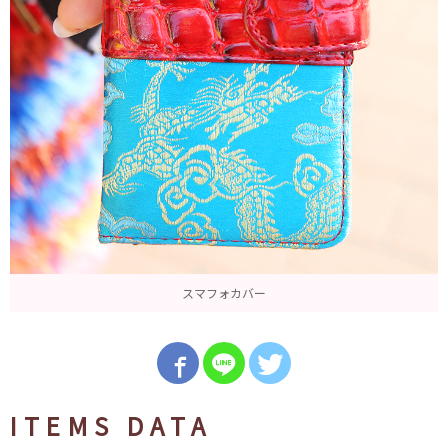
スマフォカバー
ITEMS DATA