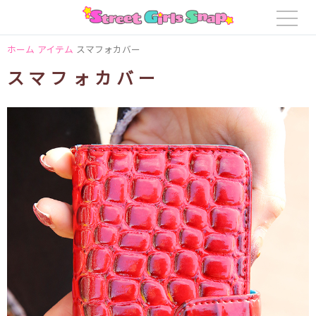
ホーム
アイテム
スマフォカバー
スマフォカバー