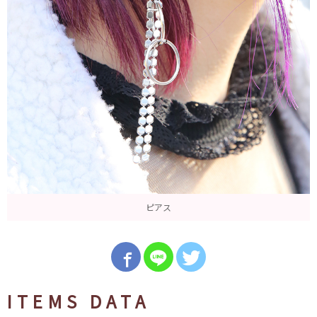
ピアス
ITEMS DATA