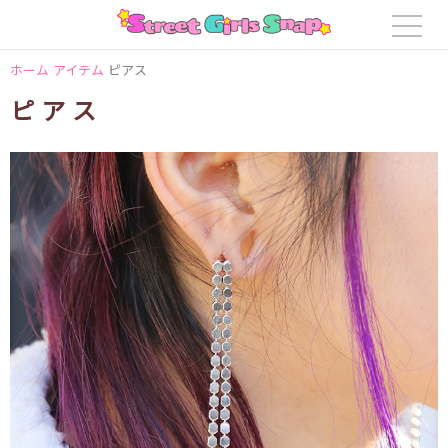
ホーム
アイテム
ピアス
ピアス