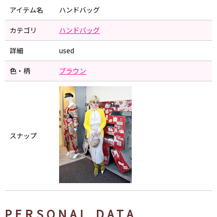
アイテム名
ハンドバッグ
カテゴリ
ハンドバッグ
詳細
used
色・柄
ブラウン
スナップ
PERSONAL DATA