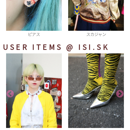
スカジャン
シューズ
USER ITEMS
@ ISI.SK