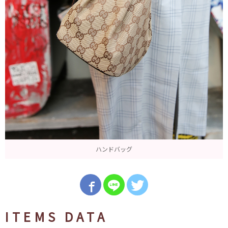
ハンドバッグ
ITEMS DATA