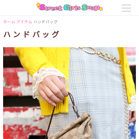
ホーム
アイテム
ハンドバッグ
ハンドバッグ