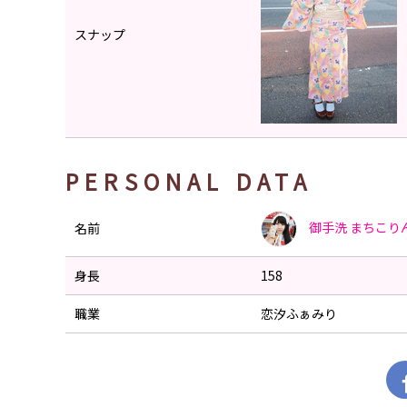
スナップ
PERSONAL DATA
御手洗 まちこり
名前
身長
158
職業
恋汐ふぁみり