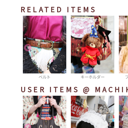
RELATED ITEMS
ベルト
キーホルダー
ファ
USER ITEMS
@ MACHI