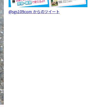
@sgs109com からのツイート