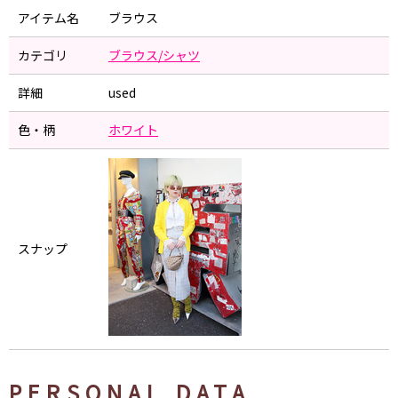
アイテム名
ブラウス
カテゴリ
ブラウス/シャツ
詳細
used
色・柄
ホワイト
スナップ
PERSONAL DATA