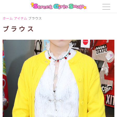
ホーム
アイテム
ブラウス
ブラウス