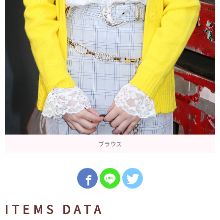
ブラウス
ITEMS DATA