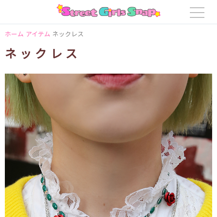
ホーム
アイテム
ネックレス
ネックレス