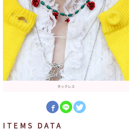
ネックレス
ITEMS DATA