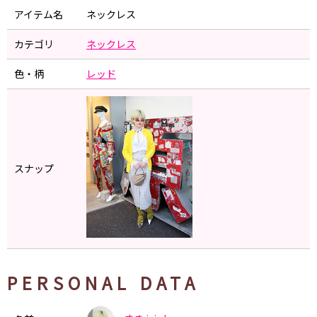
アイテム名
ネックレス
カテゴリ
ネックレス
色・柄
レッド
スナップ
PERSONAL DATA