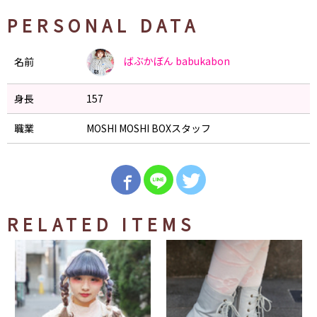
PERSONAL DATA
ばぶかぼん
babukabon
名前
身長
157
職業
MOSHI MOSHI BOXスタッフ
RELATED ITEMS