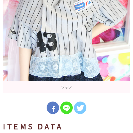
シャツ
ITEMS DATA