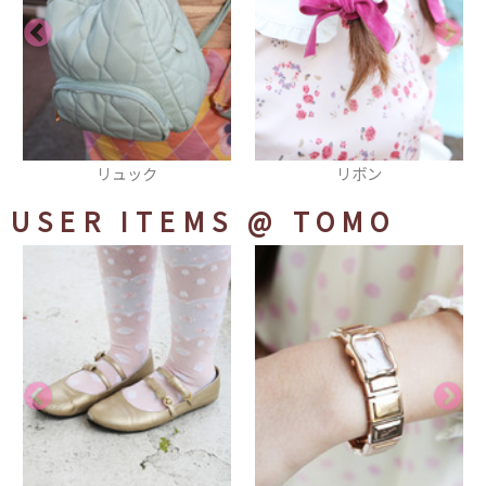
リボン
ビスチェ
USER ITEMS
@ TOMO