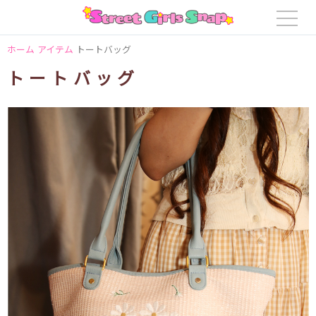
ホーム
アイテム
トートバッグ
トートバッグ