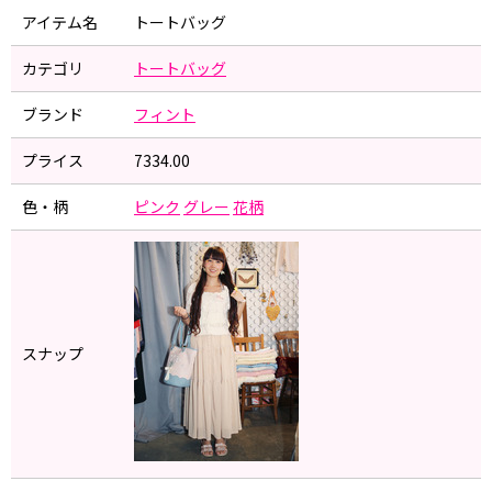
アイテム名
トートバッグ
カテゴリ
トートバッグ
ブランド
フィント
プライス
7334.00
色・柄
ピンク
グレー
花柄
スナップ