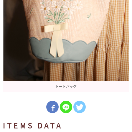
トートバッグ
ITEMS DATA