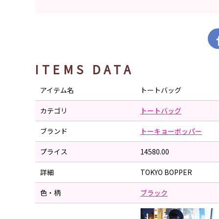
ITEMS DATA
アイテム名
トートバッグ
カテゴリ
トートバッグ
ブランド
トーキョーボッパー
プライス
14580.00
詳細
TOKYO BOPPER
色・柄
ブラック