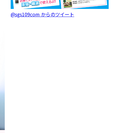
@sgs109com からのツイート