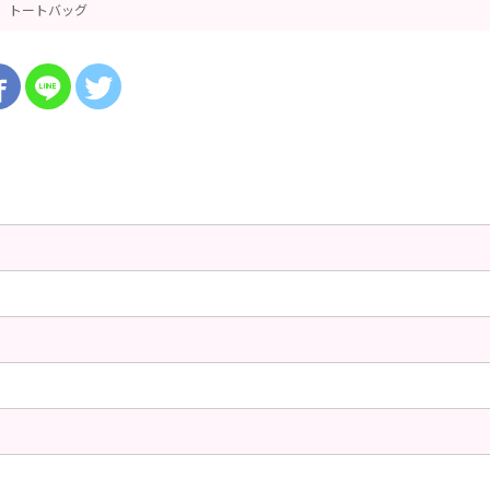
トートバッグ