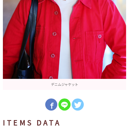
デニムジャケット
ITEMS DATA