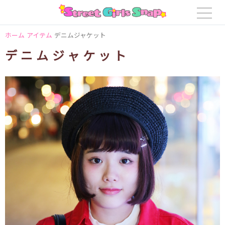
ホーム
アイテム
デニムジャケット
デニムジャケット