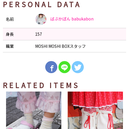
PERSONAL DATA
ばぶかぼん
babukabon
名前
身長
157
職業
MOSHI MOSHI BOXスタッフ
RELATED ITEMS