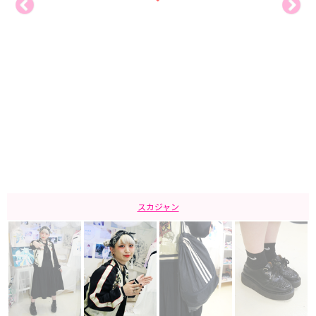
スカジャン