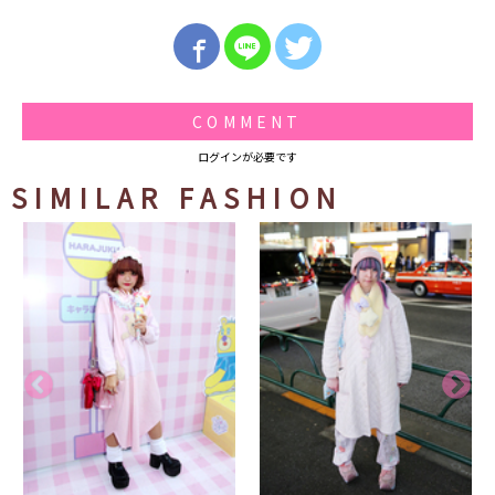
COMMENT
ログインが必要です
SIMILAR FASHION