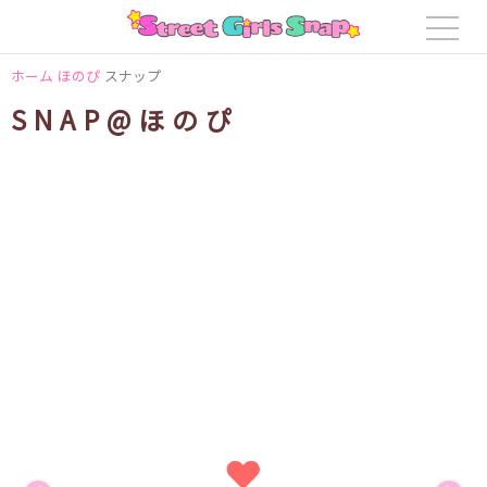
ホーム
ほのぴ
スナップ
SNAP@ほのぴ