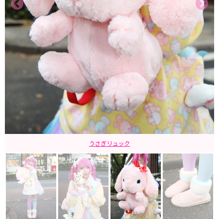
うさぎリュック