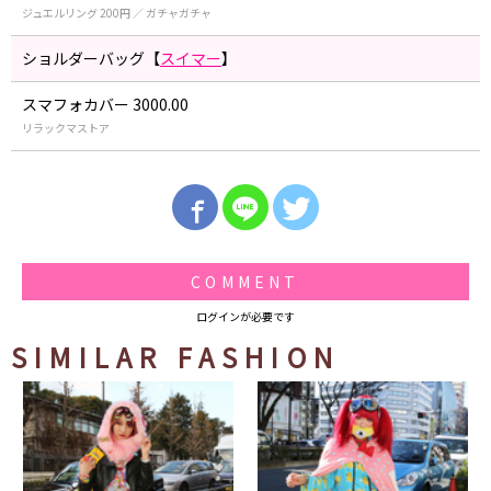
ジュエルリング 200円 ／ ガチャガチャ
ショルダーバッグ【
スイマー
】
スマフォカバー 3000.00
リラックマストア
COMMENT
ログインが必要です
SIMILAR FASHION