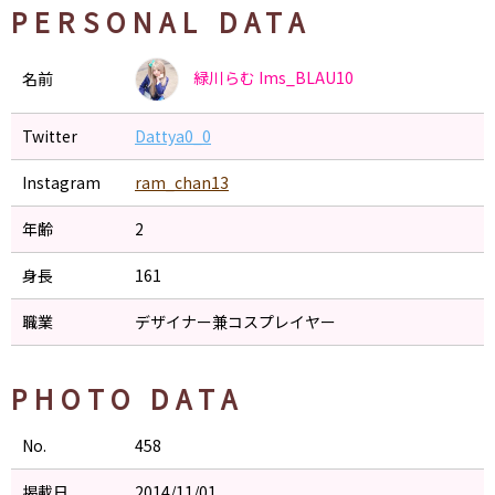
PERSONAL DATA
緑川らむ
Ims_BLAU10
名前
Twitter
Dattya0_0
Instagram
ram_chan13
年齢
2
身長
161
職業
デザイナー兼コスプレイヤー
PHOTO DATA
No.
458
掲載日
2014/11/01