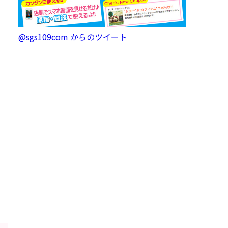
@sgs109com からのツイート