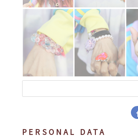
PERSONAL DATA