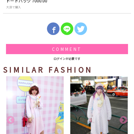
トートバッグ 7000.00
大須で購入
COMMENT
ログインが必要です
SIMILAR FASHION