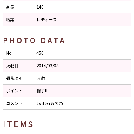
身長
148
職業
レディース
PHOTO DATA
No.
450
掲載日
2014/03/08
撮影場所
原宿
ポイント
帽子!!
コメント
twitterみてね
ITEMS