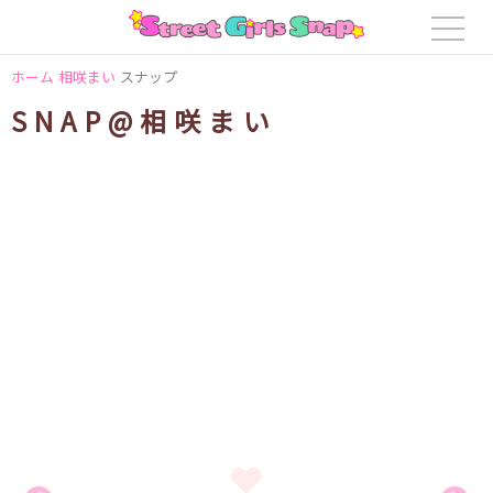
ホーム
相咲まい
スナップ
SNAP@相咲まい