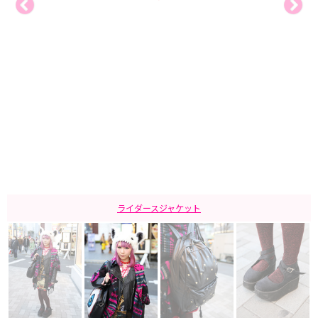
ライダースジャケット