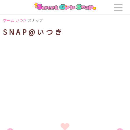
ホーム
いつき
スナップ
SNAP@いつき