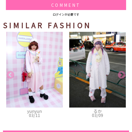
COMMENT
ログインが必要です
SIMILAR FASHION
yunyun
るか
03/11
03/09