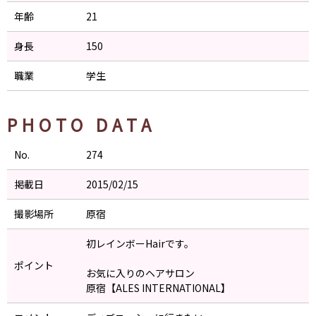
年齢
21
身長
150
職業
学生
PHOTO DATA
No.
274
掲載日
2015/02/15
撮影場所
原宿
初レインボーHairです。
ポイント
お気に入りのヘアサロン
原宿【ALES INTERNATIONAL】