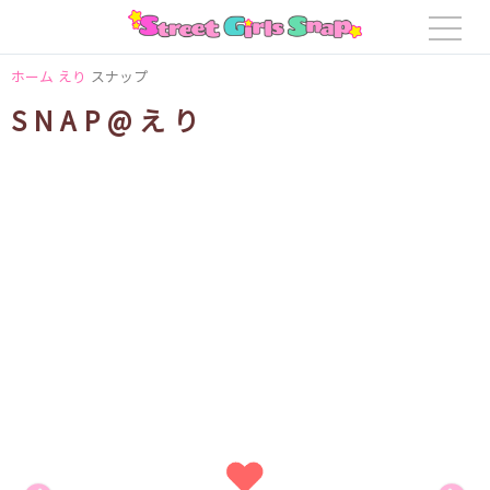
ホーム
えり
スナップ
SNAP@えり