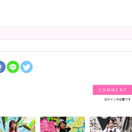
COMMENT
ログインが必要です