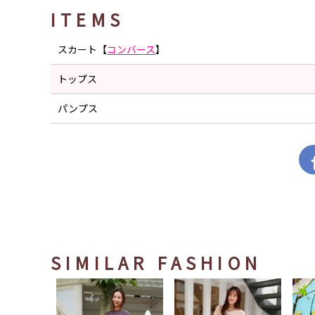
ITEMS
スカート【
コンバース
】
トップス
パンプス
SIMILAR FASHION