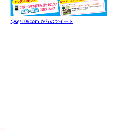
@sgs109com からのツイート