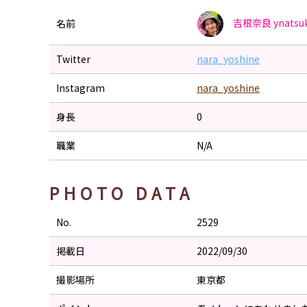
吉根奈良
ynatsu
名前
Twitter
nara_yoshine
Instagram
nara_yoshine
身長
0
職業
N/A
PHOTO DATA
No.
2529
掲載日
2022/09/30
撮影場所
東京都