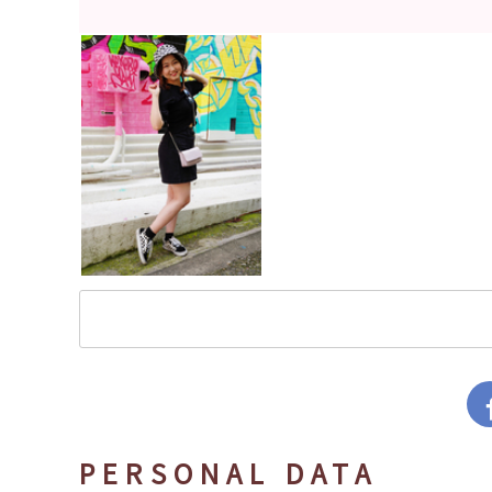
PERSONAL DATA