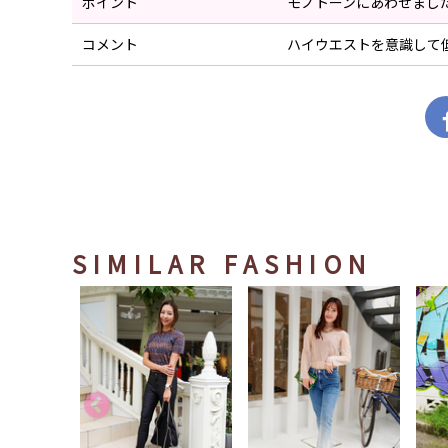
ポイント
モノトーンにあわせまし
コメント
ハイウエストを意識して
SIMILAR FASHION