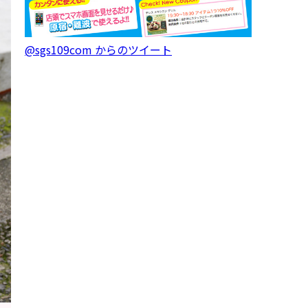
@sgs109com からのツイート