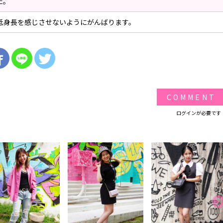
た。
低身長を感じさせないようにがんばります。
COMMENT
ログインが必要です