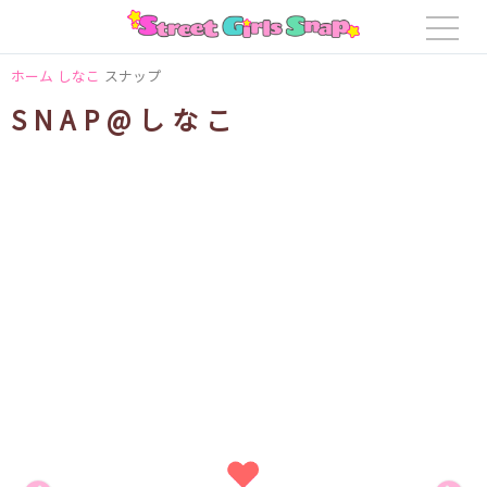
ホーム
しなこ
スナップ
SNAP@しなこ