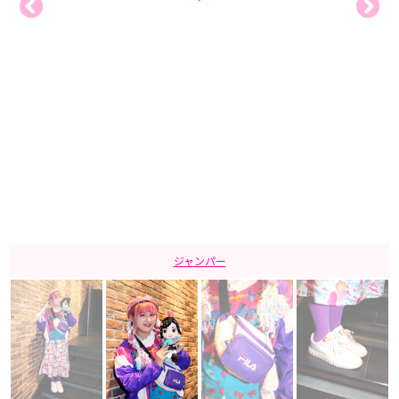
ジャンパー