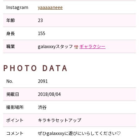
Instagram
yaaaaaneee
年齢
23
身長
155
職業
galaxxxyスタッフ
ギャラクシー
PHOTO DATA
No.
2091
掲載日
2018/08/04
撮影場所
渋谷
ポイント
キラキラセットアップ
コメント
ぜひgalaxxxyに遊びにいらしてください♡