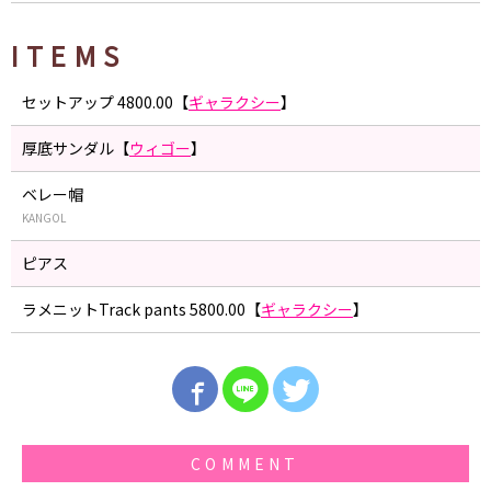
ITEMS
セットアップ 4800.00【
ギャラクシー
】
厚底サンダル【
ウィゴー
】
ベレー帽
KANGOL
ピアス
ラメニットTrack pants 5800.00【
ギャラクシー
】
COMMENT