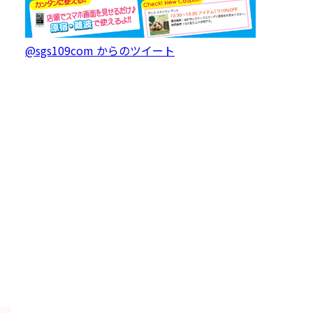
@sgs109com からのツイート