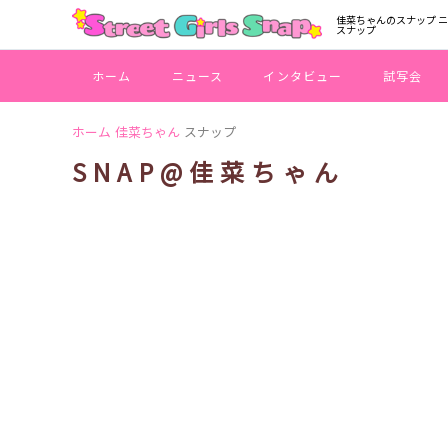
佳菜ちゃんのスナップ 
スナップ
ホーム
ニュース
インタビュー
試写会
ホーム
佳菜ちゃん
スナップ
SNAP@佳菜ちゃん