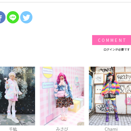
COMMENT
ログインが必要です
みさび
Chami
ぷりんちゃん