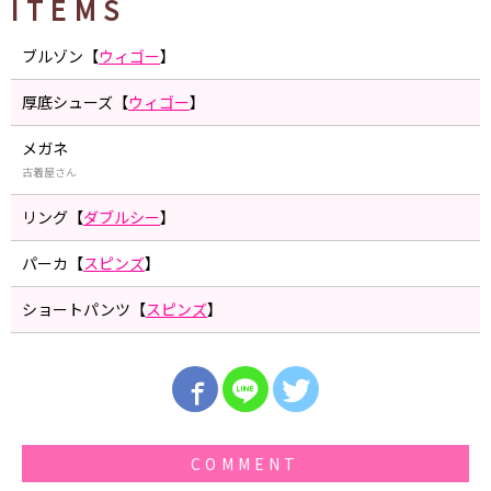
ITEMS
ブルゾン【
ウィゴー
】
厚底シューズ【
ウィゴー
】
メガネ
古着屋さん
リング【
ダブルシー
】
パーカ【
スピンズ
】
ショートパンツ【
スピンズ
】
COMMENT