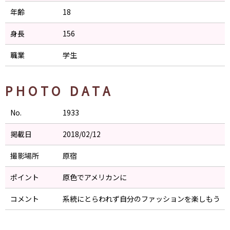
年齢
18
身長
156
職業
学生
PHOTO DATA
No.
1933
掲載日
2018/02/12
撮影場所
原宿
ポイント
原色でアメリカンに
コメント
系統にとらわれず自分のファッションを楽しもう