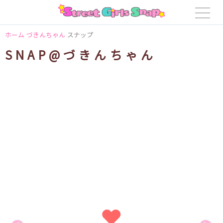
ホーム
づきんちゃん
スナップ
SNAP@づきんちゃん