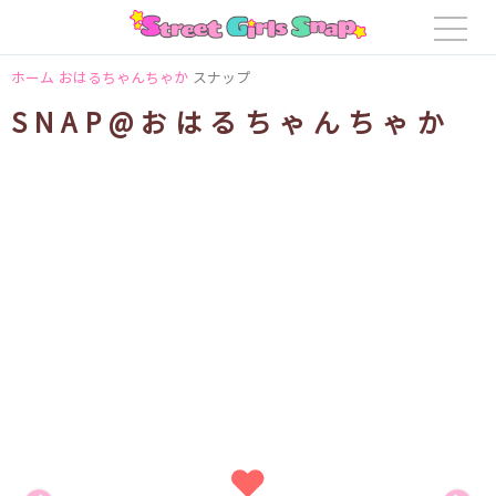
ホーム
おはるちゃんちゃか
スナップ
SNAP@おはるちゃんちゃか