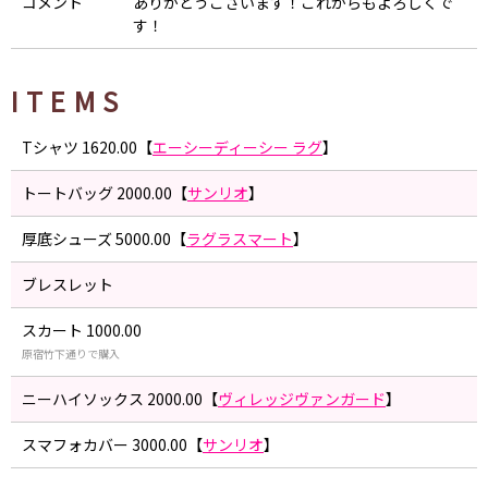
コメント
ありがとうございます！これからもよろしくで
す！
ITEMS
Tシャツ 1620.00【
エーシーディーシー ラグ
】
トートバッグ 2000.00【
サンリオ
】
厚底シューズ 5000.00【
ラグラスマート
】
ブレスレット
スカート 1000.00
原宿竹下通りで購入
ニーハイソックス 2000.00【
ヴィレッジヴァンガード
】
スマフォカバー 3000.00【
サンリオ
】