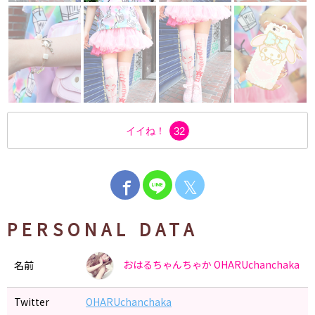
イイね！
32
𝕏
PERSONAL DATA
おはるちゃんちゃか
OHARUchanchaka
名前
Twitter
OHARUchanchaka