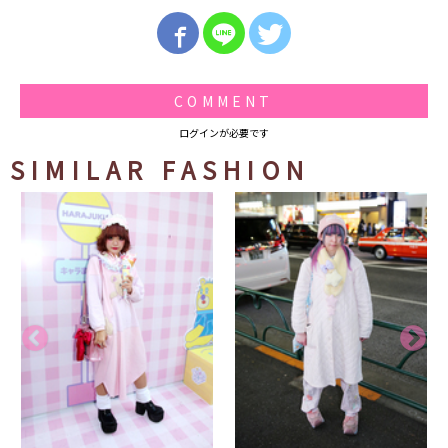
COMMENT
ログインが必要です
SIMILAR FASHION