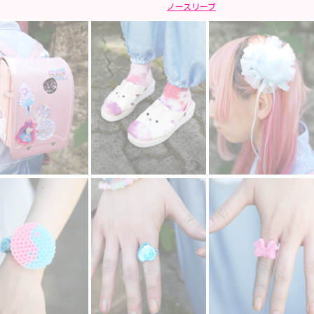
ノースリーブ