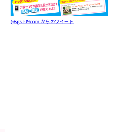
@sgs109com からのツイート