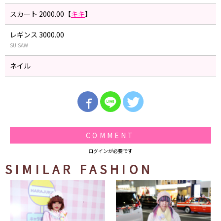
スカート 2000.00【
キキ
】
レギンス 3000.00
SUISAW
ネイル
COMMENT
ログインが必要です
SIMILAR FASHION