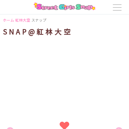
ホーム
紅林大空
スナップ
SNAP@紅林大空