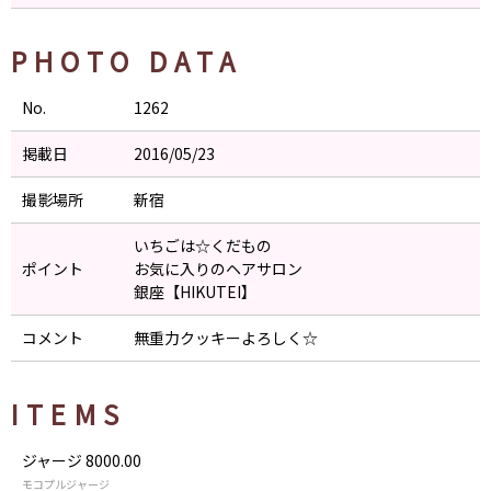
PHOTO DATA
No.
1262
掲載日
2016/05/23
撮影場所
新宿
いちごは☆くだもの
ポイント
お気に入りのヘアサロン
銀座【HIKUTEI】
コメント
無重力クッキーよろしく☆
ITEMS
ジャージ 8000.00
モコプルジャージ