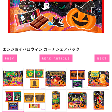
エンジョイハロウィン ガーナシェアパック
PREV
READ ARTICLE
NEXT