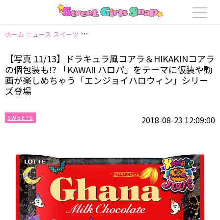
ホーム
ニュース
スイーツ
【写真 11/13】ドラキュラ風コアラ＆HIKAK
【写真 11/13】ドラキュラ風コアラ＆HIKAKINコアラ
の個包装も!? 「KAWAII ハロパ」をテーマに仮装や動
画が楽しめちゃう「エンジョイハロウィン」シリー
ズ登場
SWEETS
2018-08-23 12:09:00