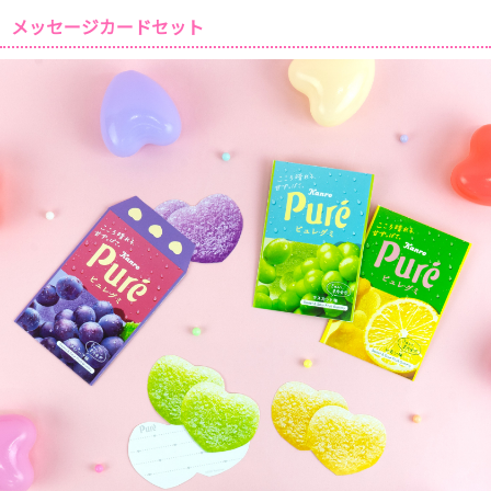
メッセージカードセット