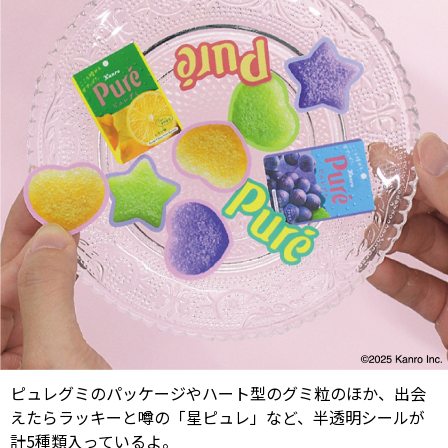
ピュレグミのパッケージやハート型のグミ粒のほか、出会
えたらラッキーと噂の「星ピュレ」など、半透明シールが
計5種類入っているよ。