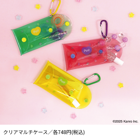
クリアマルチケース／各748円(税込)