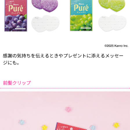
感謝の気持ちを伝えるときやプレゼントに添えるメッセー
ジにも。
前髪クリップ