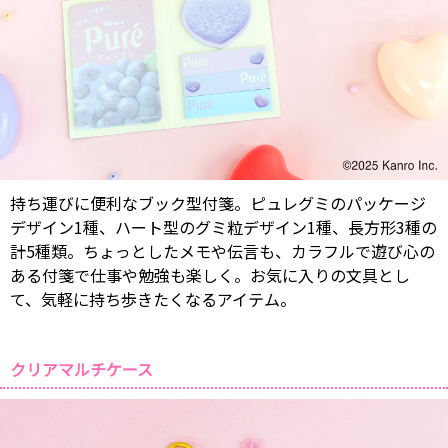
持ち運びに便利なブック型付箋。ピュレグミのパッケージ
デザイン1種、ハート型のグミ粒デザイン1種、長方形3種の
計5種類。ちょっとしたメモや伝言も、カラフルで遊び心の
ある付箋で仕事や勉強も楽しく。お気に入りの文具とし
て、気軽に持ち歩きたくなるアイテム。
クリアマルチケース