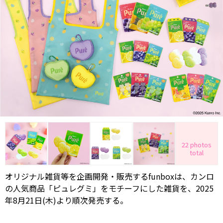
22 photos
total
オリジナル雑貨等を企画開発・販売するfunboxは、カンロ
の人気商品「ピュレグミ」をモチーフにした雑貨を、2025
年8月21日(木)より順次発売する。