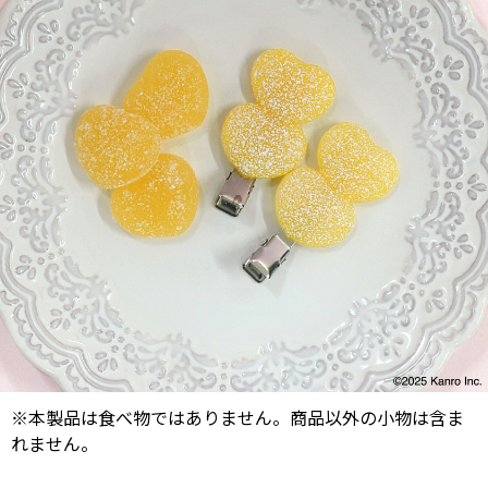
※本製品は食べ物ではありません。商品以外の小物は含ま
れません。