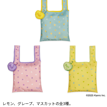
レモン、グレープ、マスカットの全3種。