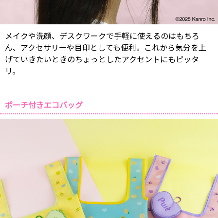
メイクや洗顔、デスクワークで手軽に使えるのはもちろ
ん、アクセサリーや目印としても便利。これから気分を上
げていきたいときのちょっとしたアクセントにもピッタ
リ。
ポーチ付きエコバッグ