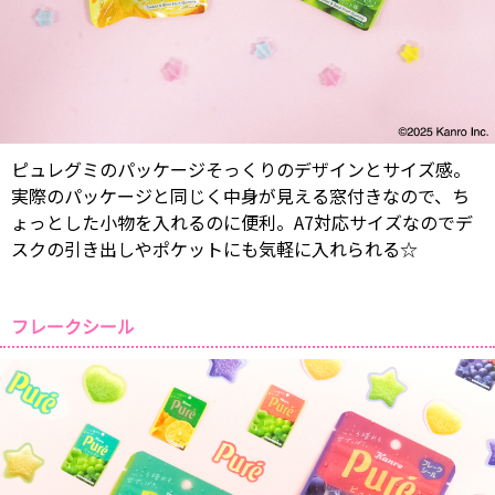
ピュレグミのパッケージそっくりのデザインとサイズ感。
実際のパッケージと同じく中身が見える窓付きなので、ち
ょっとした小物を入れるのに便利。A7対応サイズなのでデ
スクの引き出しやポケットにも気軽に入れられる☆
フレークシール