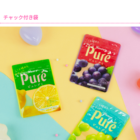
チャック付き袋