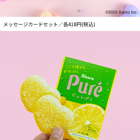
メッセージカードセット／各418円(税込)