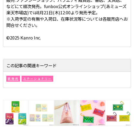
などにて順次発売。funbox公式オンラインショップ(あミューズ
楽天市場店)では8月21日(木)12:00より発売予定。
※入荷予定の有無や入荷日、在庫状況等については各販売店へお
問合せください。
©2025 Kanro Inc.
この記事の関連キーワード
新発売
ステーショナリー