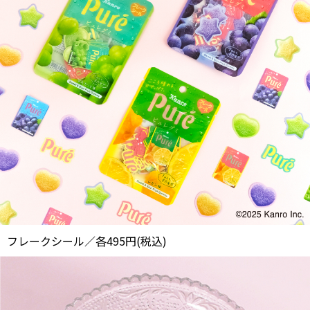
フレークシール／各495円(税込)