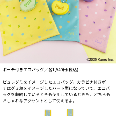
ポーチ付きエコバッグ／各1,540円(税込)
ピュレグミをイメージしたエコバッグ。カラビナ付きポー
チはグミ粒をイメージしたハート型になっていて、エコバ
ッグを収納しているときも使用しているときも、どちらも
おしゃれなアクセントとして使えるよ。