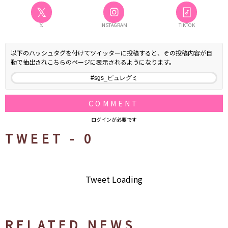
𝕏
𝕏
INSTAGRAM
TIKTOK
以下のハッシュタグを付けてツイッターに投稿すると、その投稿内容が自
動で抽出されこちらのページに表示されるようになります。
COMMENT
ログインが必要です
TWEET -
0
Tweet Loading
RELATED NEWS