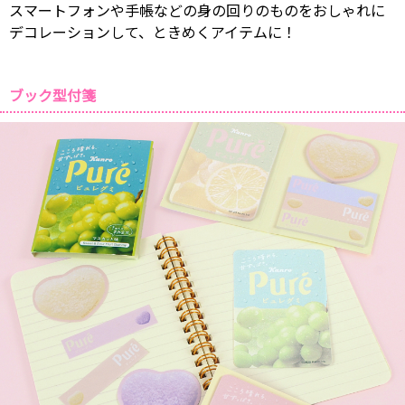
スマートフォンや手帳などの身の回りのものをおしゃれに
デコレーションして、ときめくアイテムに！
ブック型付箋