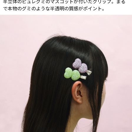
半立体のピュレグミのマスコットが付いたクリップ。まる
で本物のグミのような半透明の質感がポイント。