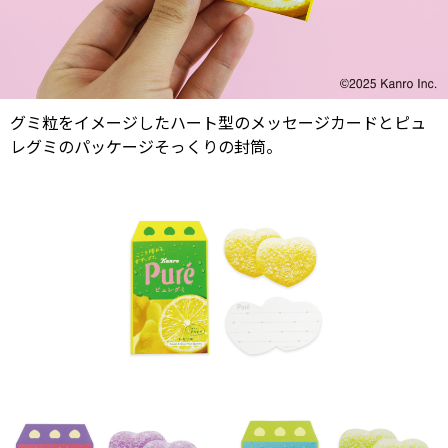
グミ粒をイメージしたハート型のメッセージカードとピュ
レグミのパッケージそっくりの封筒。