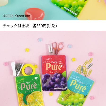
チャック付き袋／各330円(税込)