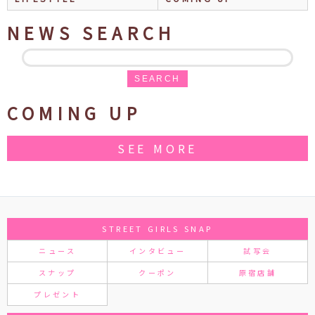
NEWS SEARCH
SEARCH
COMING UP
SEE MORE
STREET GIRLS SNAP
ニュース
インタビュー
試写会
スナップ
クーポン
原宿店舗
プレゼント