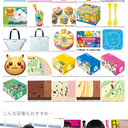
こんな記事もおすすめ…