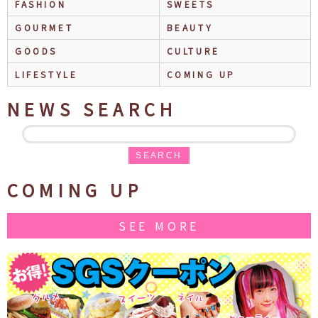
FASHION
SWEETS
GOURMET
BEAUTY
GOODS
CULTURE
LIFESTYLE
COMING UP
NEWS SEARCH
SEARCH
COMING UP
SEE MORE