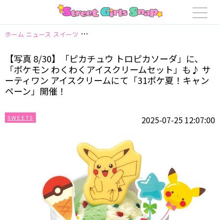
ホーム
ニュース
スイーツ
【写真 8/30】「ピカチュウ トロピカソーダ
【写真 8/30】「ピカチュウ トロピカソーダ」に、
「ポケモン わくわくアイスクリームセット」も♪ サ
ーティワン アイスクリームにて「31ポケ夏！キャン
ペーン」開催！
SWEETS
2025-07-25 12:07:00