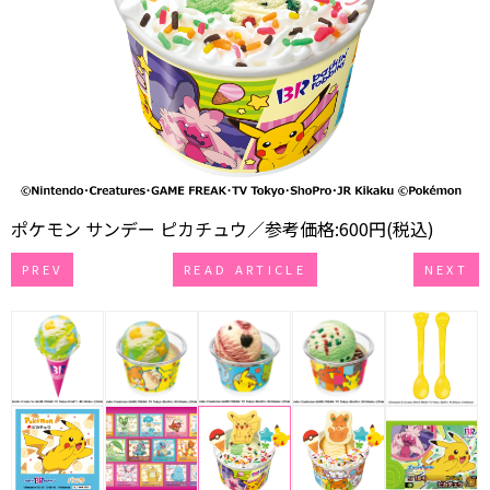
ポケモン サンデー ピカチュウ／参考価格:600円(税込)
PREV
READ ARTICLE
NEXT