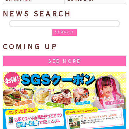
NEWS SEARCH
SEARCH
COMING UP
SEE MORE