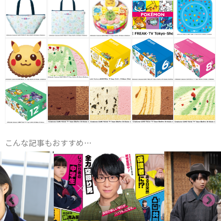
こんな記事もおすすめ…