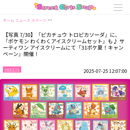
ホーム
ニュース
スイーツ
【写真 7/30】「ピカチュウ トロピカソーダ
【写真 7/30】「ピカチュウ トロピカソーダ」に、
「ポケモン わくわくアイスクリームセット」も♪ サ
ーティワン アイスクリームにて「31ポケ夏！キャン
ペーン」開催！
SWEETS
2025-07-25 12:07:00