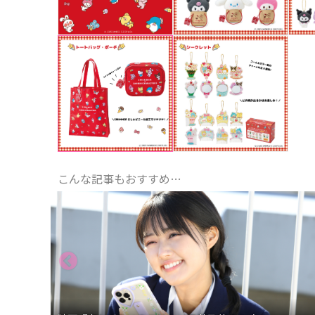
こんな記事もおすすめ…