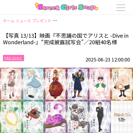
ホーム
ニュース
プレゼント
【写真 13/13】映画『不思議の国でアリスと -Dive
【写真 13/13】映画『不思議の国でアリスと -Dive in
Wonderland-』“完成披露試写会”／20組40名様
PRESENT
2025-06-23 12:00:00