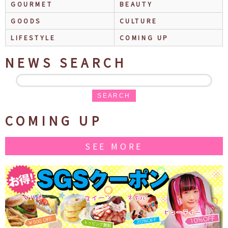
GOURMET
BEAUTY
GOODS
CULTURE
LIFESTYLE
COMING UP
NEWS SEARCH
SEARCH
COMING UP
SEE MORE