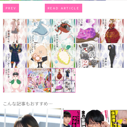
PREV
READ ARTICLE
こんな記事もおすすめ…