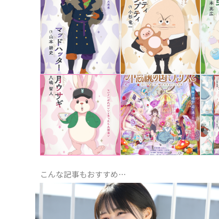
こんな記事もおすすめ…