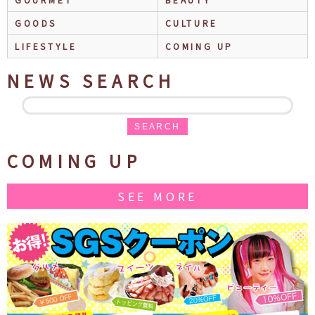
GOODS
CULTURE
LIFESTYLE
COMING UP
NEWS SEARCH
SEARCH
COMING UP
SEE MORE