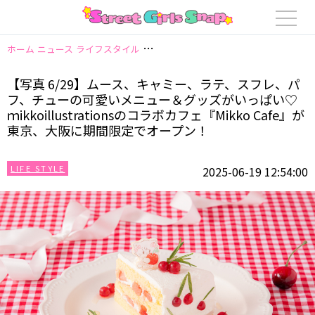
ホーム
ニュース
ライフスタイル
【写真 6/29】ムース、キャミー、ラテ、ス
【写真 6/29】ムース、キャミー、ラテ、スフレ、パ
フ、チューの可愛いメニュー＆グッズがいっぱい♡
ｍikkoillustrationsのコラボカフェ『Mikko Cafe』が
東京、大阪に期間限定でオープン！
LIFE STYLE
2025-06-19 12:54:00