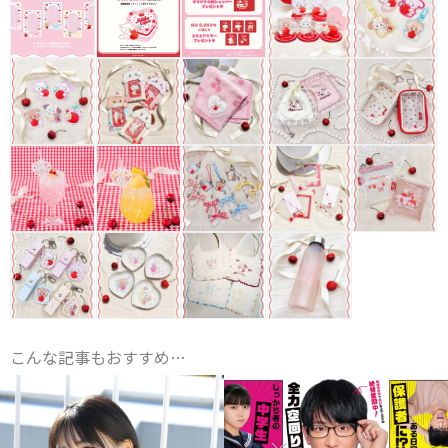
こんな記事もおすすめ…